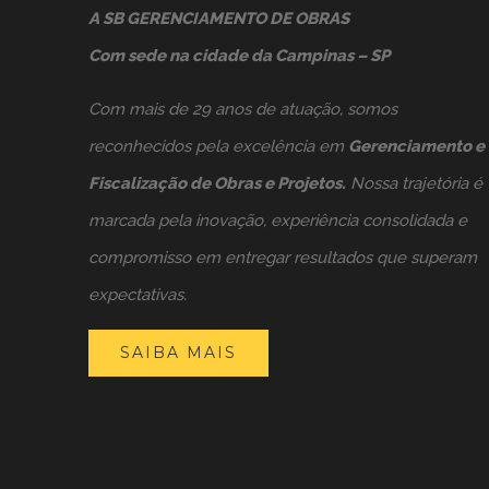
A SB GERENCIAMENTO DE OBRAS
Com sede na cidade da Campinas – SP
Com mais de 29 anos de atuação, somos
reconhecidos pela excelência em
Gerenciamento e
Fiscalização de Obras e Projetos.
Nossa trajetória é
marcada pela inovação, experiência consolidada e
compromisso em entregar resultados que superam
expectativas.
SAIBA MAIS