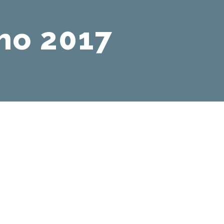
ho 2017