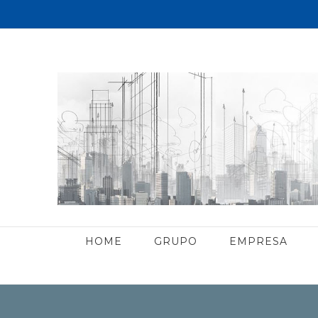
HOME
GRUPO
EMPRESA