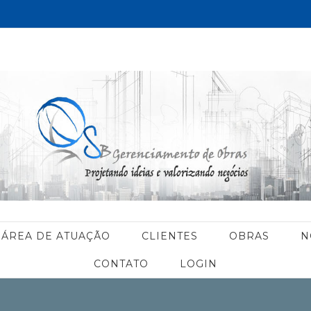
ÁREA DE ATUAÇÃO
CLIENTES
OBRAS
N
CONTATO
LOGIN