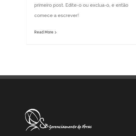
primeiro post. Edite-o ou exclua-o, e então
comece a escrever!
Read More